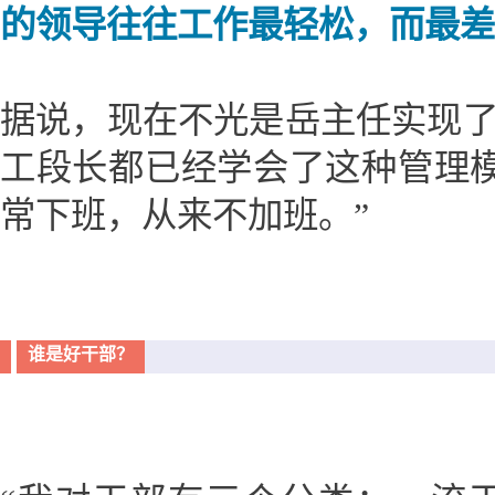
的领导往往工作最轻松，而最差
据说，现在不光是岳主任实现了
工段长都已经学会了这种管理
常下班，从来不加班。”
谁是好干部？