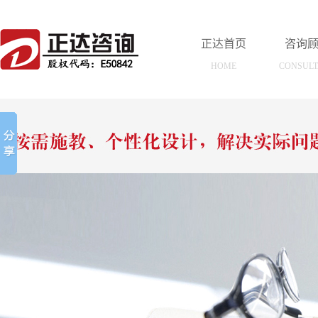
正达首页
咨询
HOME
CONSUL