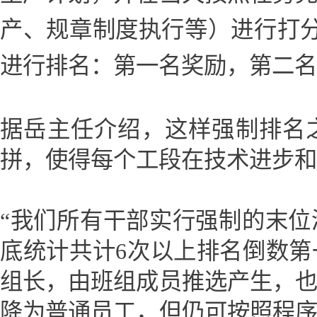
产、规章制度执行等）进行打
进行排名：第一名奖励，第二名
据岳主任介绍，这样强制排名
拼，使得每个工段在技术进步和
“我们所有干部实行强制的末
底统计共计6次以上排名倒数
组长，由班组成员推选产生，
降为普通员工，但仍可按照程