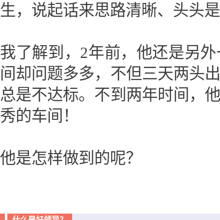
生，说起话来思路清晰、头头是
我了解到，2年前，他还是另
间却问题多多，不但三天两头
总是不达标。不到两年时间，
秀的车间！
他是怎样做到的呢？
什么是好领导？