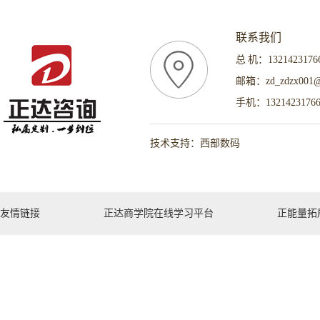
联系我们
总 机：1321423176
邮箱：zd_zdzx001@
手机：1321423176
技术支持：西部数码
友情链接
正达商学院在线学习平台
正能量拓