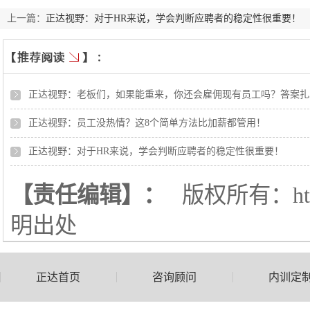
上一篇：
正达视野：对于HR来说，学会判断应聘者的稳定性很重要！
正达视野：老板们，如果能重来，你还会雇佣现有员工吗？答案扎
正达视野：员工没热情？这8个简单方法比加薪都管用！
正达视野：对于HR来说，学会判断应聘者的稳定性很重要！
【责任编辑】：
版权所有：
h
明出处
正达首页
咨询顾问
内训定