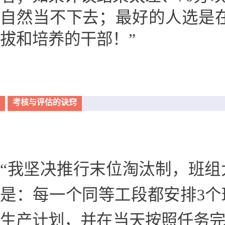
自然当不下去；最好的人选是在
拔和培养的干部！”
考核与评估的诀窍
“我坚决推行末位淘汰制，班
是：每一个同等工段都安排3
生产计划，并在当天按照任务