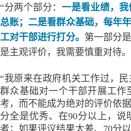
“分两个部分：
一是看业绩，我
总账；二是看群众基础，每年
工对干部进行打分。
第一部分
是主观评价，我需要慎重对待。
“我原来在政府机关工作过，
群众基础对一个干部开展工作
考，而不能成为绝对的评价依
分全是优秀、在90分以上，
者；如果评议结果太差、70分