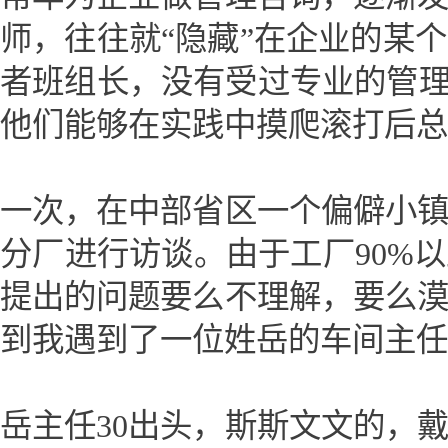
师，往往就“隐藏”在企业的某
者班组长，没有受过专业的管理
他们能够在实践中摸爬滚打后总
一次，在中部省区一个偏僻小
分厂进行访谈。由于工厂90%
提出的问题要么不理解，要么
到我遇到了一位姓岳的车间主任
岳主任30出头，斯斯文文的，