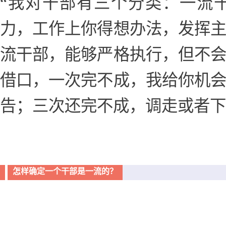
“我对干部有三个分类：一流
力，工作上你得想办法，发挥
流干部，能够严格执行，但不
借口，一次完不成，我给你机
告；三次还完不成，调走或者下
怎样确定一个干部是一流的？