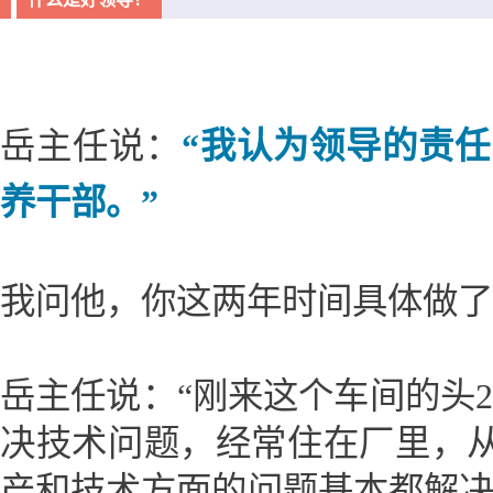
岳主任说：
“我认为领导的责任
养干部。”
我问他，你这两年时间具体做了
岳主任说：“刚来这个车间的头
决技术问题，经常住在厂里，
产和技术方面的问题基本都解