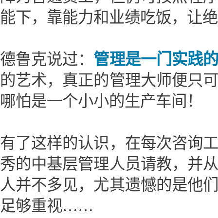
能下，靠能力和业绩吃饭，让绝
德鲁克说过：
管理是一门实践
的艺术，真正的管理大师便只
哪怕是一个小小的生产车间！
有了这样的认识，在每次咨询
秀的中基层管理人员请教，并
人并不多见，尤其遗憾的是他
足够重视……