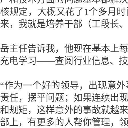
核规定，大概又花了1个多月
来，我就是培养干部（工段长、
岳主任告诉我，他现在基本上
充电学习——查阅行业信息、技
“作为一个好的领导，出现意
责任，摆平问题；如果连续出
和规矩，这样意外的事故就越
部上，有更多的人帮你管理，