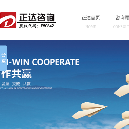
正达首页
咨询
HOME
CONSUL