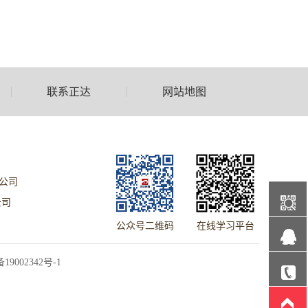
联系正达
网站地图
公司
公司
公众号二维码
在线学习平台
19002342号-1